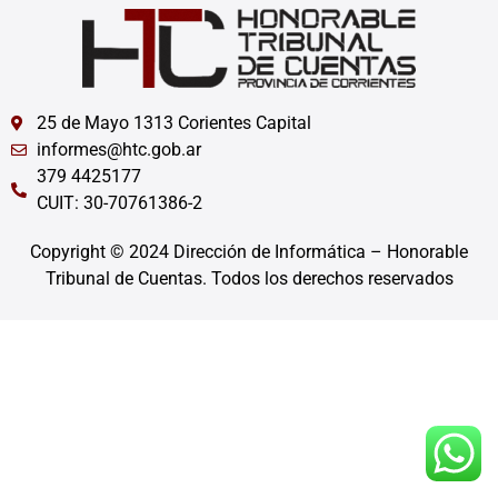
25 de Mayo 1313 Corientes Capital
informes@htc.gob.ar
379 4425177
CUIT: 30-70761386-2
Copyright © 2024 Dirección de Informática – Honorable
Tribunal de Cuentas. Todos los derechos reservados