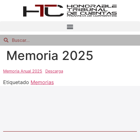
Memoria 2025
Memoria Anual 2025
Descarga
Etiquetado
Memorias