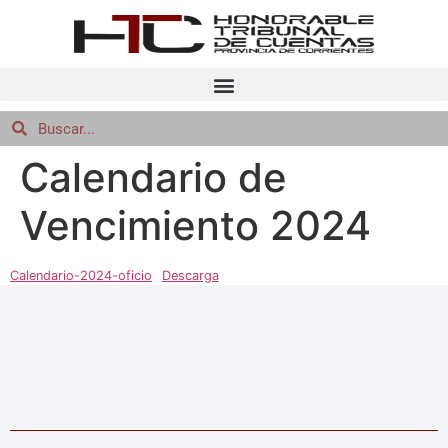
Calendario de
Vencimiento 2024
Calendario-2024-oficio
Descarga