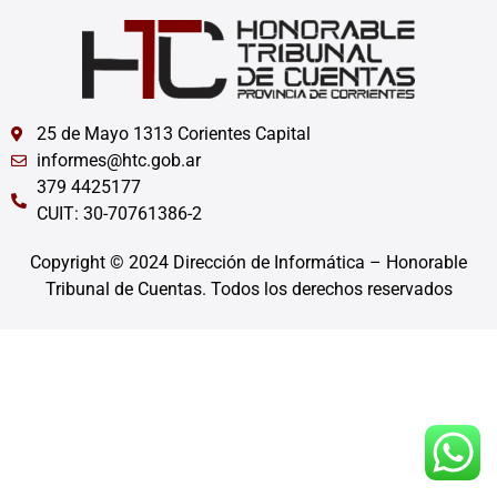
25 de Mayo 1313 Corientes Capital
informes@htc.gob.ar
379 4425177
CUIT: 30-70761386-2
Copyright © 2024 Dirección de Informática – Honorable
Tribunal de Cuentas. Todos los derechos reservados