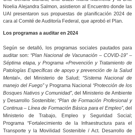
Noelia Alejandra Salmon, asistieron al Encuentro donde las
UAI
presentaron sus propuestas de planificación 2024 de
cara al Comité de Auditoría Federal, que aprobó el Plan.
Los programas a auditar en 2024
Según se detalló, los programas sociales pautados para
auditar son:
“Plan Nacional de Vacunación – COVID-19” –
Séptima etapa, y Programa «Prevención y Tratamiento de
Patologías Específicas de apoyo y prevención de la Salud
Mental»
, del Ministerio de Salud;
“Sistema Nacional de
manejo del Fuego”
y Programa Nacional
“Protección de los
Bosques Nativos y Comunidad”
, del Ministerio de Ambiente
y Desarrollo Sostenible;
“Plan de Formación Profesional y
Continua – Línea de Formación Básica para el Empleo”
, del
Ministerio de Trabajo, Empleo y Seguridad Social;
Programa “Fortalecimiento de la Infraestructura para el
Transporte y la Movilidad Sostenible / Act. Desarrollo de