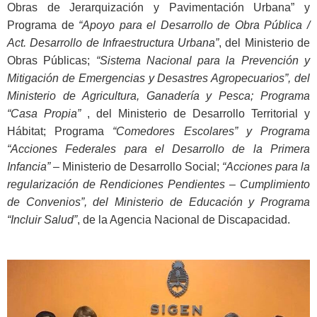
Obras de Jerarquización y Pavimentación Urbana” y
Programa de
“Apoyo para el Desarrollo de Obra Pública /
Act. Desarrollo de Infraestructura Urbana”
, del Ministerio de
Obras Públicas;
“Sistema Nacional para la Prevención y
Mitigación de Emergencias y Desastres Agropecuarios”, del
Ministerio de Agricultura, Ganadería y Pesca; Programa
“Casa Propia”
, del Ministerio de Desarrollo Territorial y
Hábitat; Programa
“Comedores Escolares” y Programa
“Acciones Federales para el Desarrollo de la Primera
Infancia”
– Ministerio de Desarrollo Social;
“Acciones para la
regularización de Rendiciones Pendientes – Cumplimiento
de Convenios”, del Ministerio de Educación y Programa
“Incluir Salud”
, de la Agencia Nacional de Discapacidad.